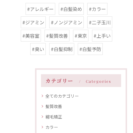
#アレルギー
#白髪染め
#カラー
#ジアミン
#ノンジアミン
#二子玉川
#美容室
#髪質改善
#東京
#上手い
#臭い
#白髪抑制
#白髪予防
カテゴリー
Categories
全てのカテゴリー
髪質改善
縮毛矯正
カラー