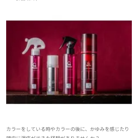
カラーをしている時やカラーの後に、かゆみを感じたり
頭皮に湿疹ができた経験がありませんか？