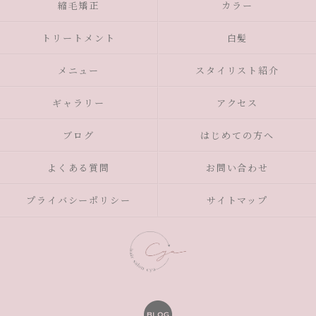
縮毛矯正
カラー
トリートメント
白髪
メニュー
スタイリスト紹介
ギャラリー
アクセス
ブログ
はじめての方へ
よくある質問
お問い合わせ
プライバシーポリシー
サイトマップ