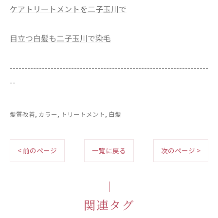
ケアトリートメントを二子玉川で
目立つ白髪も二子玉川で染毛
--------------------------------------------------------------------
--
髪質改善
カラー
トリートメント
白髪
< 前のページ
一覧に戻る
次のページ >
関連タグ