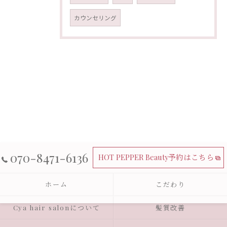
カウンセリング
070-8471-6136
HOT PEPPER Beauty予約はこちら
ホーム
こだわり
Cya hair salonについて
髪質改善