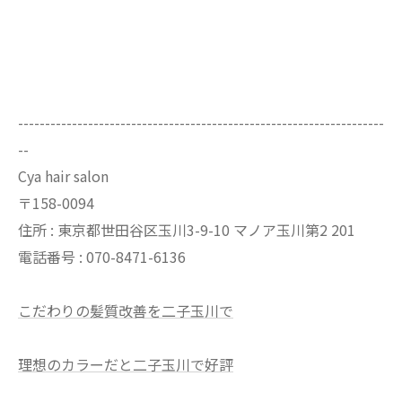
--------------------------------------------------------------------
--
Cya hair salon
〒158-0094
住所 : 東京都世田谷区玉川3-9-10 マノア玉川第2 201
電話番号 : 070-8471-6136
こだわりの髪質改善を二子玉川で
理想のカラーだと二子玉川で好評