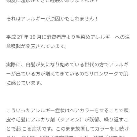
それはアレルギーが原因かもしれません！
平成 27 年 10 月に消費者庁より毛染めアレルギーへの注
意喚起が発表されています。
実際に、白髪が気になり始めている世代の方でアレルギ
ーが出ている方が増えてきているのもサロンワークで肌
に感じています。
こういったアレルギー症状はヘアカラーをすることで頭
皮や毛髪にアルカリ剤（ジアミン）が残留、繰り返すこ
とで起 こる症状です。このまま放置してカラーをし続け